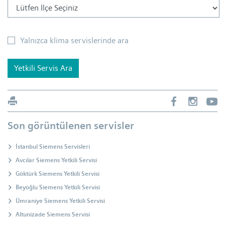
Yalnızca klima servislerinde ara
Yetkili Servis Ara
Son görüntülenen servisler
İstanbul Siemens Servisleri
Avcılar Siemens Yetkili Servisi
Göktürk Siemens Yetkili Servisi
Beyoğlu Siemens Yetkili Servisi
Ümraniye Siemens Yetkili Servisi
Altunizade Siemens Servisi