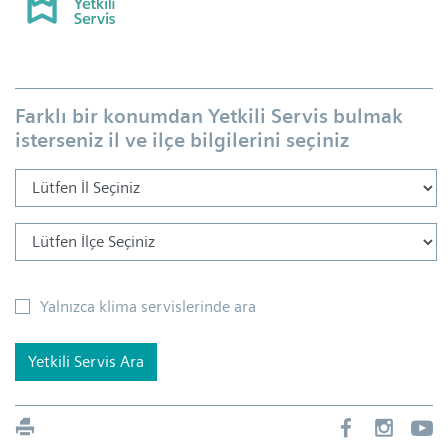
Farklı bir konumdan Yetkili Servis bulmak
isterseniz il ve ilçe bilgilerini seçiniz
Yalnızca klima servislerinde ara
Yetkili Servis Ara